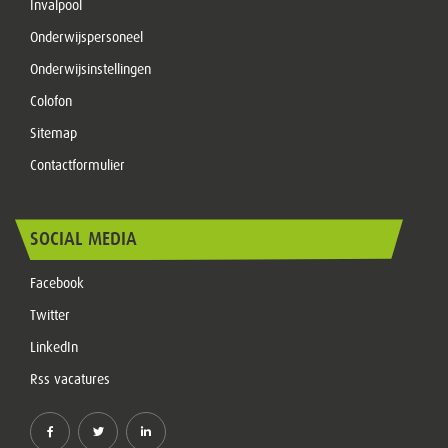
Invalpool
Onderwijspersoneel
Onderwijsinstellingen
Colofon
Sitemap
Contactformulier
SOCIAL MEDIA
Facebook
Twitter
LinkedIn
Rss vacatures