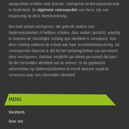
aangesloten scholen voor primair, voortgezet en beroepsonderwijs
in Nederland. De
algemene voorwaarden
van Verus zijn van
toepassing op deze dienstverlening.
Een heel aantal werkgevers die gebruik maken van
Onderwijstalenten.nl hebben scholen, door ouders gesticht, waarbij
in statuten de christelijke richting qua identiteit is verankerd. Aan
deze richting ontleent de school ook haar overheidsfinanciering. De
consequentie daarvan is dat bij het toelatingsbeleid van personeel
deze werkgevers statutair verplicht zijn alleen personeel dat past
bij die christelijke identiteit aan te nemen. In de geplaatste
advertenties op Onderwijstalenten.nl wordt daarom expliciet
verwezen naar een christelijke identiteit.
MENU
Vacatures
Over ons