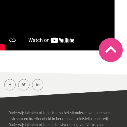
Onderwijstalenten.nl is gericht op het stimuleren van personele
instroom en inzetbaarheid in herkenbaar, christelijk onderwijs.
Onderwijstalenten.nl is een dienstverlening van Verus voor