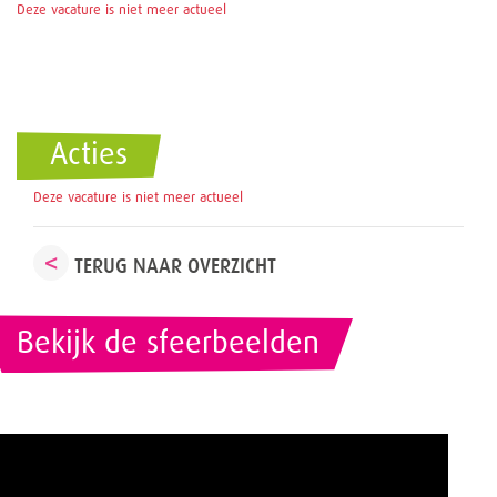
Deze vacature is niet meer actueel
Acties
Deze vacature is niet meer actueel
TERUG NAAR OVERZICHT
Bekijk de sfeerbeelden