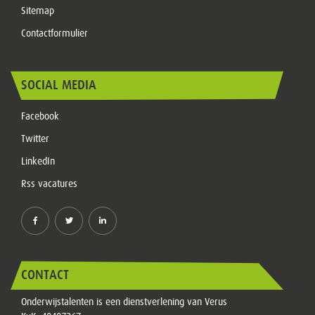
Sitemap
Contactformulier
SOCIAL MEDIA
Facebook
Twitter
LinkedIn
Rss vacatures
CONTACT
Onderwijstalenten is een dienstverlening van Verus