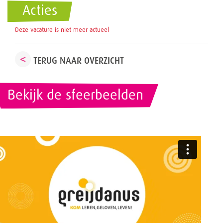
Acties
Deze vacature is niet meer actueel
TERUG NAAR OVERZICHT
Bekijk de sfeerbeelden