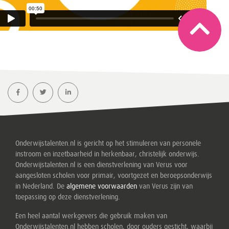
Onderwijstalenten.nl is gericht op het stimuleren van personele
instroom en inzetbaarheid in herkenbaar, christelijk onderwijs.
Onderwijstalenten.nl is een dienstverlening van Verus voor
aangesloten scholen voor primair, voortgezet en beroepsonderwijs
in Nederland. De
algemene voorwaarden
van Verus zijn van
toepassing op deze dienstverlening.
Een heel aantal werkgevers die gebruik maken van
Onderwijstalenten.nl hebben scholen, door ouders gesticht, waarbij