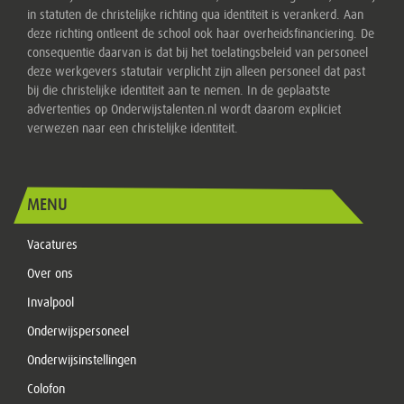
in statuten de christelijke richting qua identiteit is verankerd. Aan
deze richting ontleent de school ook haar overheidsfinanciering. De
consequentie daarvan is dat bij het toelatingsbeleid van personeel
deze werkgevers statutair verplicht zijn alleen personeel dat past
bij die christelijke identiteit aan te nemen. In de geplaatste
advertenties op Onderwijstalenten.nl wordt daarom expliciet
verwezen naar een christelijke identiteit.
MENU
Vacatures
Over ons
Invalpool
Onderwijspersoneel
Onderwijsinstellingen
Colofon