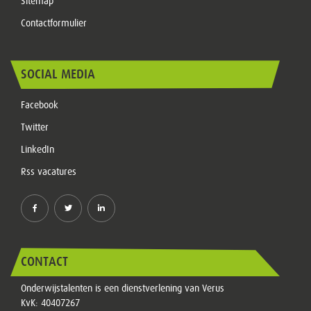
Sitemap
Contactformulier
SOCIAL MEDIA
Facebook
Twitter
LinkedIn
Rss vacatures
CONTACT
Onderwijstalenten is een dienstverlening van Verus
KvK: 40407267