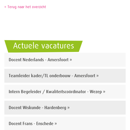
« Terug naar het overzicht
Actuele vacatures
Docent Nederlands - Amersfoort »
Teamleider kader/TL onderbouw - Amersfoort »
Intern Begeleider / Kwaliteitscoördinator - Wezep »
Docent Wiskunde - Hardenberg »
Docent Frans - Enschede »