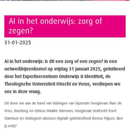
AI in het onderwijs: zorg of
zegen?
31-01-2025
AI in het onderwijs: is dit een zorg of een zegen? In een
netwerkbijeenkomst op vrijdag 31 januari 2025, geïnitieerd
door het Expertisecentrum Onderwijs & Identiteit, de
Theologische Universiteit Utrecht en Verus, verdiepen we
ons in deze vraag.
Dit doen we aan de hand van bijdragen van bijzonder hoogleraar Marc de
Vries, theoloog en ethicus Maaike Harmsen, hoogleraar strafrecht Evert
Stamhuis en strategisch adviseur digitale geletterdheid Remco Pijpers. Ben
jij erbij?