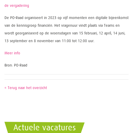
de vergadering
De PO-Raad organiseert in 2023 op vijf momenten een digitale bijeenkomst
van de kennisgroep financiën. Het vragenuur vindt plaats via Teams en
wordt georganiseerd op de woensdagen van 15 februari, 12 april, 14 juni,
13 september en 8 november van 11:00 tot 12:00 uur.
Meer info
Bron: PO-Raad
« Terug naar het overzicht
Actuele vacatures