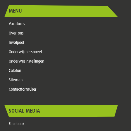
MENU
Vacatures
Over ons
Invalpool
Onderwijspersoneel
Onderwijsinstellingen
Colofon
Sitemap
Contactformulier
SOCIAL MEDIA
Facebook