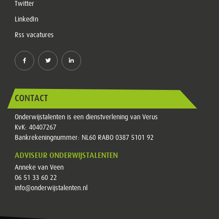
Twitter
LinkedIn
Rss vacatures
CONTACT
Onderwijstalenten is een dienstverlening van Verus
KvK: 40407267
Bankrekeningnummer: NL60 RABO 0387 5101 92
ADVISEUR ONDERWIJSTALENTEN
Anneke van Veen
06 51 33 60 22
info@onderwijstalenten.nl