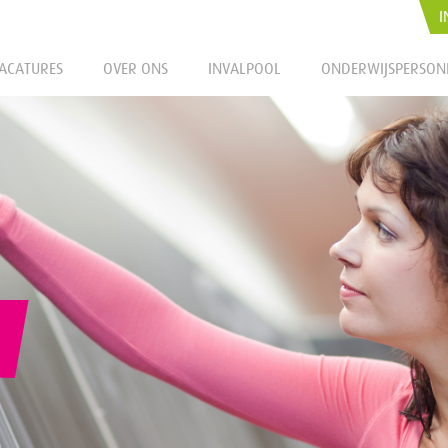
I
ACATURES
OVER ONS
INVALPOOL
ONDERWIJSPERSON