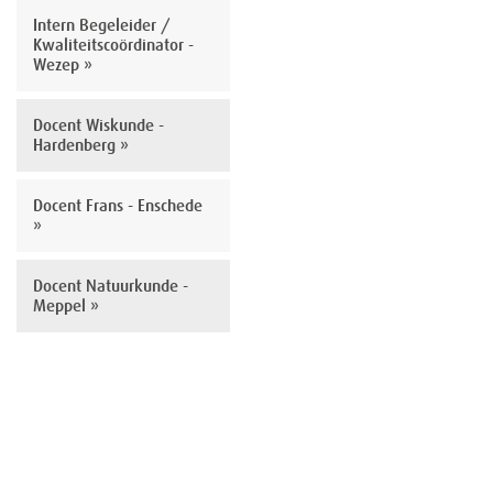
Intern Begeleider /
Kwaliteitscoördinator -
Wezep »
Docent Wiskunde -
Hardenberg »
Docent Frans - Enschede
»
Docent Natuurkunde -
Meppel »