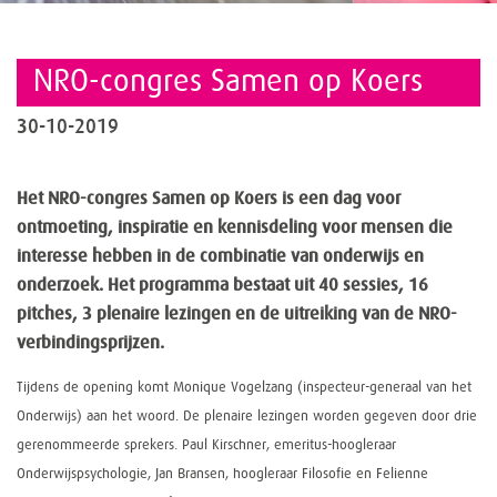
NRO-congres Samen op Koers
30-10-2019
Het NRO-congres Samen op Koers is een dag voor
ontmoeting, inspiratie en kennisdeling voor mensen die
interesse hebben in de combinatie van onderwijs en
onderzoek. Het programma bestaat uit 40 sessies, 16
pitches, 3 plenaire lezingen en de uitreiking van de NRO-
verbindingsprijzen.
Tijdens de opening komt Monique Vogelzang (inspecteur-generaal van het
Onderwijs) aan het woord.
De plenaire lezingen worden gegeven door drie
gerenommeerde sprekers. Paul Kirschner, emeritus-hoogleraar
Onderwijspsychologie, Jan Bransen, hoogleraar Filosofie en Felienne