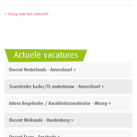
« Terug naar het overzicht
Actuele vacatures
Docent Nederlands - Amersfoort »
Teamleider kader/TL onderbouw - Amersfoort »
Intern Begeleider / Kwaliteitscoördinator - Wezep »
Docent Wiskunde - Hardenberg »