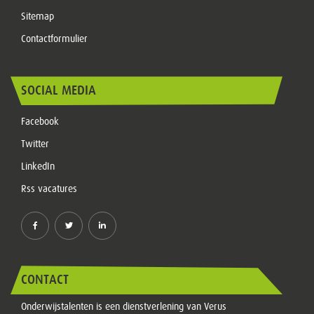
Sitemap
Contactformulier
SOCIAL MEDIA
Facebook
Twitter
LinkedIn
Rss vacatures
CONTACT
Onderwijstalenten is een dienstverlening van Verus