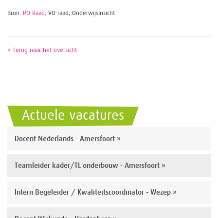
Bron:
PO-Raad,
VO-raad, OnderwijsInzicht
« Terug naar het overzicht
Actuele vacatures
Docent Nederlands - Amersfoort »
Teamleider kader/TL onderbouw - Amersfoort »
Intern Begeleider / Kwaliteitscoördinator - Wezep »