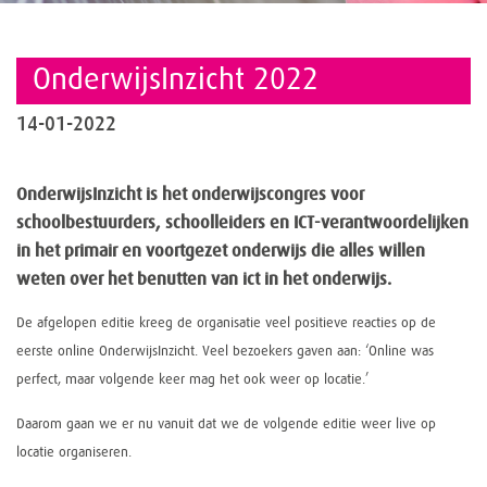
OnderwijsInzicht 2022
14-01-2022
OnderwijsInzicht is het onderwijscongres voor
schoolbestuurders, schoolleiders en ICT-verantwoordelijken
in het primair en voortgezet onderwijs die alles willen
weten over het benutten van ict in het onderwijs.
De afgelopen editie kreeg de organisatie veel positieve reacties op de
eerste online OnderwijsInzicht. Veel bezoekers gaven aan: ‘Online was
perfect, maar volgende keer mag het ook weer op locatie.’
Daarom gaan we er nu vanuit dat we de volgende editie weer live op
locatie organiseren.