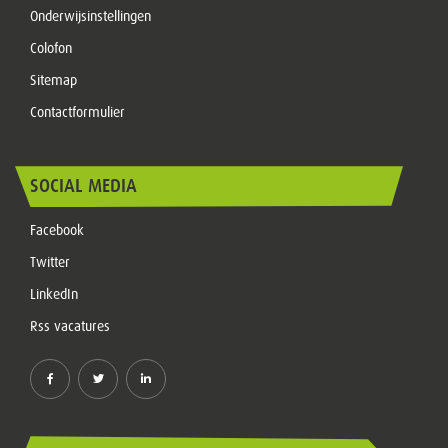
Onderwijsinstellingen
Colofon
Sitemap
Contactformulier
SOCIAL MEDIA
Facebook
Twitter
LinkedIn
Rss vacatures