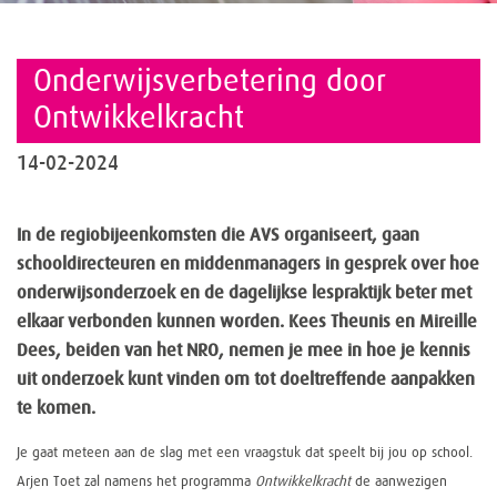
Onderwijsverbetering door
Ontwikkelkracht
14-02-2024
In de regiobijeenkomsten die AVS organiseert, gaan
schooldirecteuren en middenmanagers in gesprek over hoe
onderwijsonderzoek en de dagelijkse lespraktijk beter met
elkaar verbonden kunnen worden. Kees Theunis en Mireille
Dees, beiden van het NRO, nemen je mee in hoe je kennis
uit onderzoek kunt vinden om tot doeltreffende aanpakken
te komen.
Je gaat meteen aan de slag met een vraagstuk dat speelt bij jou op school.
Arjen Toet zal namens het programma
Ontwikkelkracht
de aanwezigen