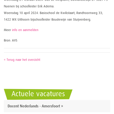
Nuenen bij schoolleider Erik Adema.
Woensdag 10 april 2024: Basisschool de Kwikstaart; Randhoornweg 33;
1422 WX Uithoorn bijschoolleider Boudewijn van Stuijvenberg.
Meer
info en aanmelden
Bron: AVS
« Terug naar het overzicht
Actuele vacatures
Docent Nederlands - Amersfoort »