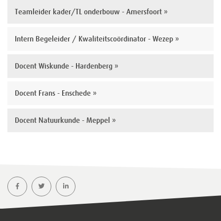
Teamleider kader/TL onderbouw - Amersfoort »
Intern Begeleider / Kwaliteitscoördinator - Wezep »
Docent Wiskunde - Hardenberg »
Docent Frans - Enschede »
Docent Natuurkunde - Meppel »