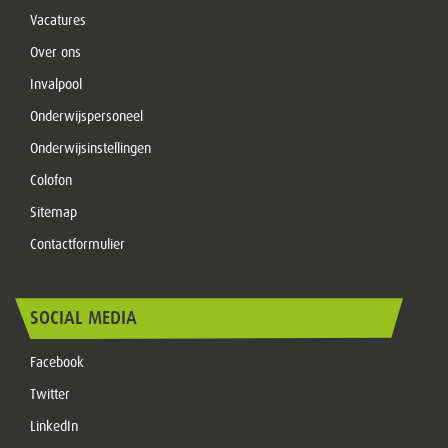
Vacatures
Over ons
Invalpool
Onderwijspersoneel
Onderwijsinstellingen
Colofon
Sitemap
Contactformulier
SOCIAL MEDIA
Facebook
Twitter
LinkedIn