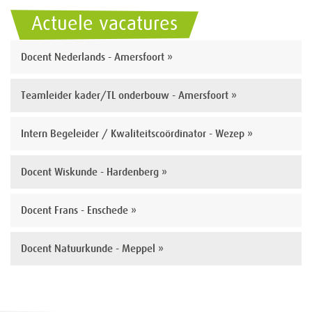
Actuele vacatures
Docent Nederlands - Amersfoort »
Teamleider kader/TL onderbouw - Amersfoort »
Intern Begeleider / Kwaliteitscoördinator - Wezep »
Docent Wiskunde - Hardenberg »
Docent Frans - Enschede »
Docent Natuurkunde - Meppel »