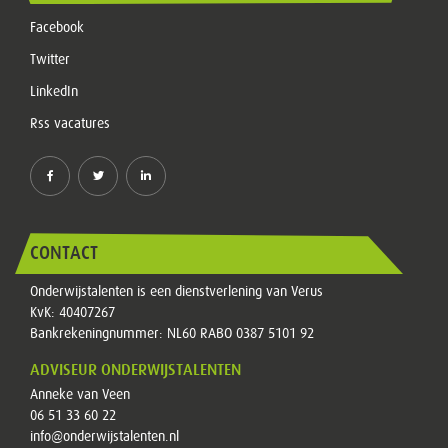
Facebook
Twitter
LinkedIn
Rss vacatures
CONTACT
Onderwijstalenten is een dienstverlening van Verus
KvK: 40407267
Bankrekeningnummer: NL60 RABO 0387 5101 92
ADVISEUR ONDERWIJSTALENTEN
Anneke van Veen
06 51 33 60 22
info@onderwijstalenten.nl