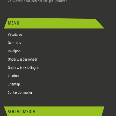
verwezen naar een christelijke identiteit.
MENU
Vacatures
Over ons
Invalpool
Onderwijspersoneel
Onderwijsinstellingen
Colofon
Sitemap
Contactformulier
SOCIAL MEDIA