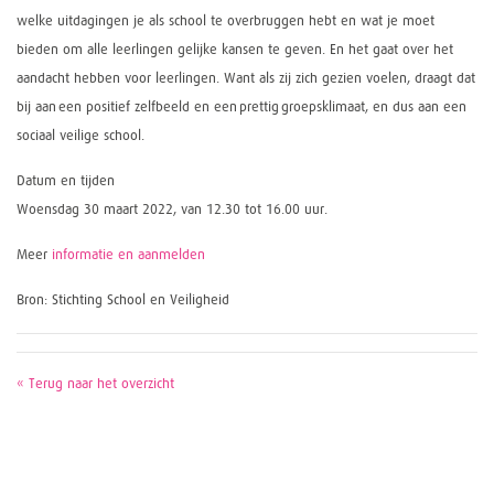
welke uitdagingen je als school te overbruggen hebt en wat je moet
bieden om alle leerlingen gelijke kansen te geven. En het gaat over het
aandacht hebben voor leerlingen. Want als zij zich gezien voelen, draagt dat
bij aan een positief zelfbeeld en een prettig groepsklimaat, en dus aan een
sociaal veilige school.
Datum en tijden
Woensdag 30 maart 2022, van 12.30 tot 16.00 uur.
Meer
informatie en aanmelden
Bron: Stichting School en Veiligheid
« Terug naar het overzicht