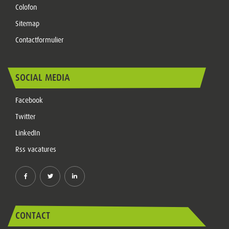
Colofon
Sitemap
Contactformulier
SOCIAL MEDIA
Facebook
Twitter
LinkedIn
Rss vacatures
CONTACT