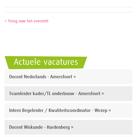
« Terug naar het overzicht
Actuele vacatures
Docent Nederlands - Amersfoort »
Teamleider kader/TL onderbouw - Amersfoort »
Intern Begeleider / Kwaliteitscoördinator - Wezep »
Docent Wiskunde - Hardenberg »