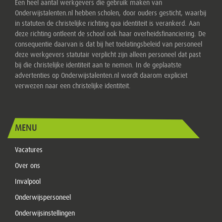
Een heel aantal werkgevers die gebruik maken van
Onderwijstalenten.nl hebben scholen, door ouders gesticht, waarbij
in statuten de christelijke richting qua identiteit is verankerd. Aan
deze richting ontleent de school ook haar overheidsfinanciering. De
consequentie daarvan is dat bij het toelatingsbeleid van personeel
deze werkgevers statutair verplicht zijn alleen personeel dat past
bij die christelijke identiteit aan te nemen. In de geplaatste
advertenties op Onderwijstalenten.nl wordt daarom expliciet
verwezen naar een christelijke identiteit.
MENU
Vacatures
Over ons
Invalpool
Onderwijspersoneel
Onderwijsinstellingen