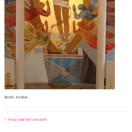
Beeld: Arcabas
« Terug naar het overzicht