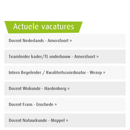
Actuele vacatures
Docent Nederlands - Amersfoort »
Teamleider kader/TL onderbouw - Amersfoort »
Intern Begeleider / Kwaliteitscoördinator - Wezep »
Docent Wiskunde - Hardenberg »
Docent Frans - Enschede »
Docent Natuurkunde - Meppel »