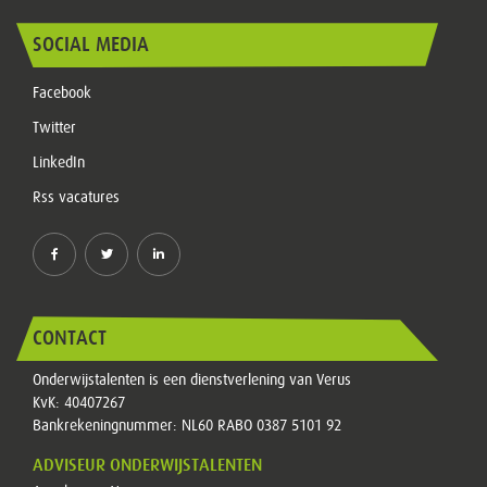
SOCIAL MEDIA
Facebook
Twitter
LinkedIn
Rss vacatures
CONTACT
Onderwijstalenten is een dienstverlening van Verus
KvK: 40407267
Bankrekeningnummer: NL60 RABO 0387 5101 92
ADVISEUR ONDERWIJSTALENTEN