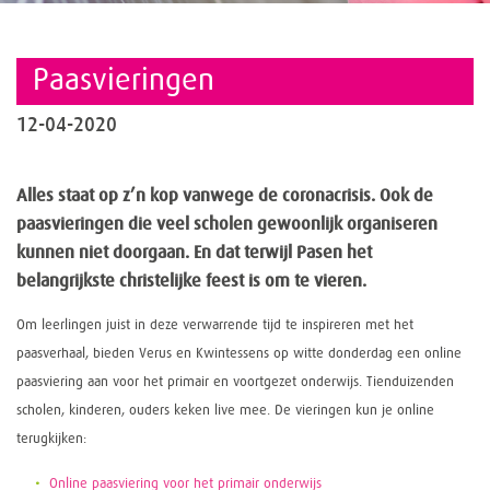
Paasvieringen
12-04-2020
Alles staat op z’n kop vanwege de coronacrisis. Ook de
paasvieringen die veel scholen gewoonlijk organiseren
kunnen niet doorgaan. En dat terwijl Pasen het
belangrijkste christelijke feest is om te vieren.
Om leerlingen juist in deze verwarrende tijd te inspireren met het
paasverhaal, bieden Verus en Kwintessens op witte donderdag een online
paasviering aan voor het primair en voortgezet onderwijs. Tienduizenden
scholen, kinderen, ouders keken live mee. De vieringen kun je online
terugkijken:
Online paasviering voor het primair onderwijs