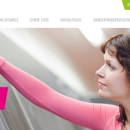
I
ACATURES
OVER ONS
INVALPOOL
ONDERWIJSPERSON