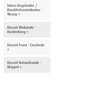
Intern Begeleider /
Kwaliteitscoördinator -
Wezep »
Docent Wiskunde -
Hardenberg »
Docent Frans - Enschede
»
Docent Natuurkunde -
Meppel »