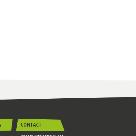
A
CONTACT