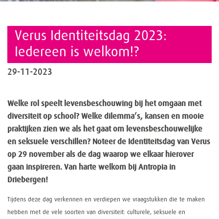
Verus Identiteitsdag 2023:
Iedereen is welkom!?
29-11-2023
Welke rol speelt levensbeschouwing bij het omgaan met
diversiteit op school? Welke dilemma’s, kansen en mooie
praktijken zien we als het gaat om levensbeschouwelijke
en seksuele verschillen? Noteer de Identiteitsdag van Verus
op 29 november als de dag waarop we elkaar hierover
gaan inspireren. Van harte welkom bij Antropia in
Driebergen!
Tijdens deze dag verkennen en verdiepen we vraagstukken die te maken
hebben met de vele soorten van diversiteit: culturele, seksuele en