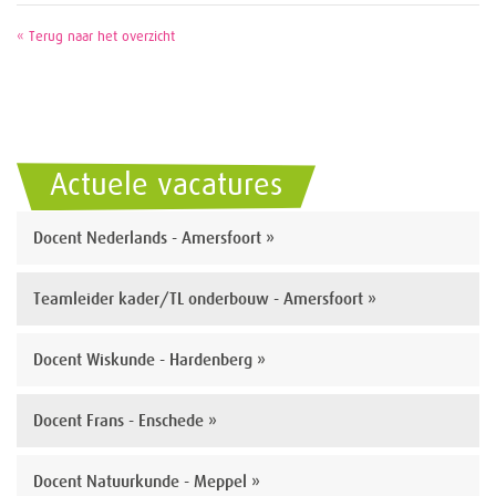
« Terug naar het overzicht
Actuele vacatures
Docent Nederlands - Amersfoort »
Teamleider kader/TL onderbouw - Amersfoort »
Docent Wiskunde - Hardenberg »
Docent Frans - Enschede »
Docent Natuurkunde - Meppel »