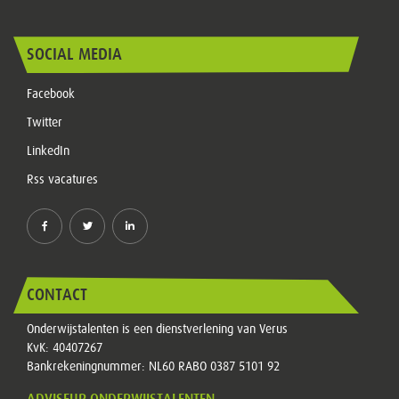
SOCIAL MEDIA
Facebook
Twitter
LinkedIn
Rss vacatures
CONTACT
Onderwijstalenten is een dienstverlening van Verus
KvK: 40407267
Bankrekeningnummer: NL60 RABO 0387 5101 92