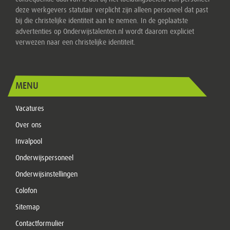
deze werkgevers statutair verplicht zijn alleen personeel dat past
bij die christelijke identiteit aan te nemen. In de geplaatste
advertenties op Onderwijstalenten.nl wordt daarom expliciet
verwezen naar een christelijke identiteit.
MENU
Vacatures
Over ons
Invalpool
Onderwijspersoneel
Onderwijsinstellingen
Colofon
Sitemap
Contactformulier