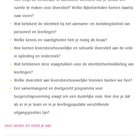
ruimte te maken voor diversiteit? Welke Bijbelverhalen komen daarbij
naar voren?
Wat betekent de identiteit bij het aanname- en toelatingsbeleid van
personeel en leerlingen?
Welke kennis en vaardigheden heb je nodig als leraar?
Hoe komen levensbeschouwelijke en seksuele diversiteit aan de orde
in opleiding en onderzoek?
Wat betekenen deze vraagstukken voor de identiteitsontwikkeling van
leerlingen?
Welke diversiteit aan levensbeschouwelijke bronnen bieden we hen?
Een samenhangend en doelgericht programma voor
burgerschapsvorming vraagt om een duidelijke visie. Hoe doe je dat
als er in je team en in je leerlingpopulatie verschillende
uitgangsposities zijn?
Lees verder en meld je aan