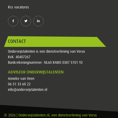
Rss vacatures
CONTACT
Onderwijstalenten is een dienstverlening van Verus
KvK: 40407267
Bankrekeningnummer: NL60 RABO 0387 5101 92
ADVISEUR ONDERWIJSTALENTEN
Anneke van Veen
06 51 33 60 22
info@onderwijstalenten.nl
© 2026 | Onderwijstalenten.nl, een dienstverlening van
Verus