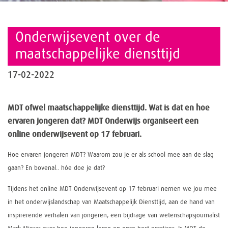
Onderwijsevent over de
maatschappelijke diensttijd
17-02-2022
MDT ofwel maatschappelijke diensttijd. Wat is dat en hoe
ervaren jongeren dat? MDT Onderwijs organiseert een
online onderwijsevent op 17 februari.
Hoe ervaren jongeren MDT? Waarom zou je er als school mee aan de slag
gaan? En bovenal.. hóe doe je dat?
Tijdens het online MDT Onderwijsevent op 17 februari nemen we jou mee
in het onderwijslandschap van Maatschappelijk Diensttijd, aan de hand van
inspirerende verhalen van jongeren, een bijdrage van wetenschapsjournalist