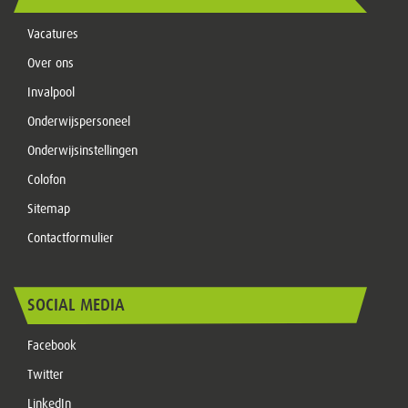
Vacatures
Over ons
Invalpool
Onderwijspersoneel
Onderwijsinstellingen
Colofon
Sitemap
Contactformulier
SOCIAL MEDIA
Facebook
Twitter
LinkedIn