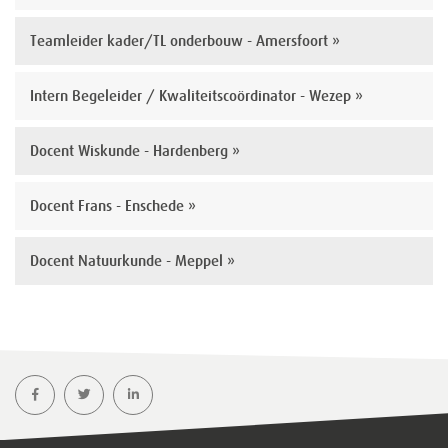
Teamleider kader/TL onderbouw - Amersfoort »
Intern Begeleider / Kwaliteitscoördinator - Wezep »
Docent Wiskunde - Hardenberg »
Docent Frans - Enschede »
Docent Natuurkunde - Meppel »